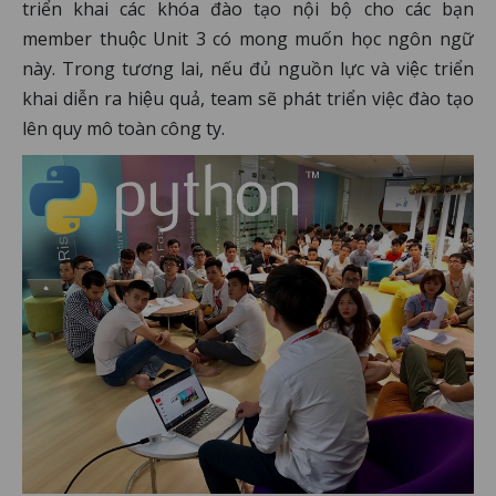
triển khai các khóa đào tạo nội bộ cho các bạn
member thuộc Unit 3 có mong muốn học ngôn ngữ
này. Trong tương lai, nếu đủ nguồn lực và việc triển
khai diễn ra hiệu quả, team sẽ phát triển việc đào tạo
lên quy mô toàn công ty.