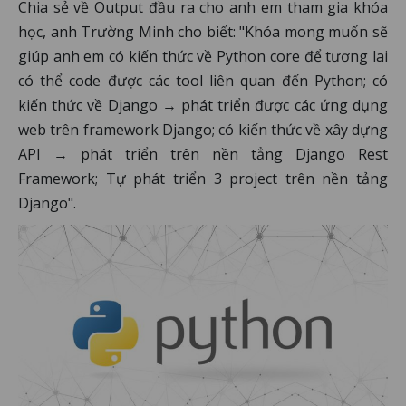
Chia sẻ về Output đầu ra cho anh em tham gia khóa
học, anh Trường Minh cho biết: "Khóa mong muốn sẽ
giúp anh em có kiến thức về Python core để tương lai
có thể code được các tool liên quan đến Python; có
kiến thức về Django → phát triển được các ứng dụng
web trên framework Django; có kiến thức về xây dựng
API → phát triển trên nền tẳng Django Rest
Framework; Tự phát triển 3 project trên nền tảng
Django".