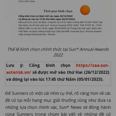
Thể lệ bình chọn chính thức tại Sun* Annual Awards
2022
Lưu ý: Cổng bình chọn
https://saa.sun-
asterisk.vn/
sẽ được mở vào thứ Hai (26/12/2022)
và đóng lại vào lúc 17:45 thứ Năm (05/01/2023).
Để Sunners có một cái nhìn cụ thể, rõ ràng hơn về các
đề cử tại mỗi hạng mục giải thưởng cũng như đưa ra
những lựa chọn chính xác, Sun* News sẽ đồng hành
cùng Sunners trong chùm bài viết về những đề cử