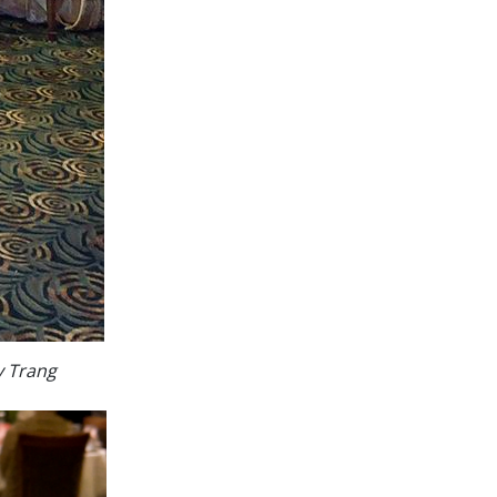
y Trang