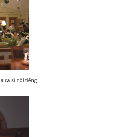
 ca sĩ nổi tiếng