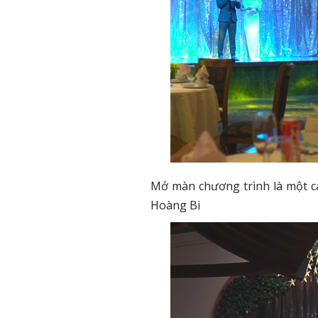
Mở màn chương trình là một ca
Hoàng Bi