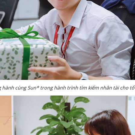
 hành cùng Sun* trong hành trình tìm kiếm nhân tài cho tổ