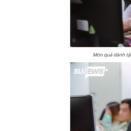
Món quà dành tặn