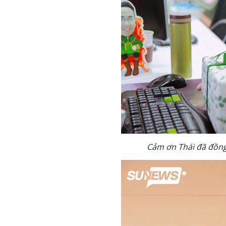
Cảm ơn Thái đã đồng