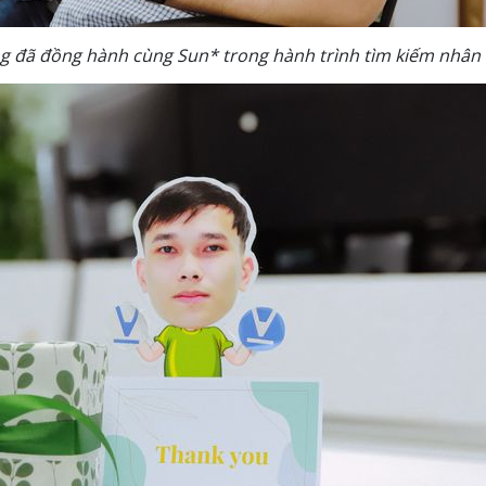
 đã đồng hành cùng Sun* trong hành trình tìm kiếm nhân 