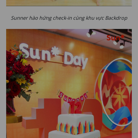
Sunner hào hứng check-in cùng khu vực Backdrop