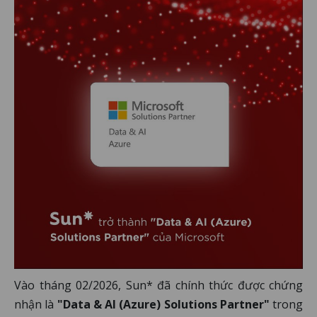
Vào tháng 02/2026, Sun* đã chính thức được chứng
nhận là
"Data & AI (Azure) Solutions Partner"
trong