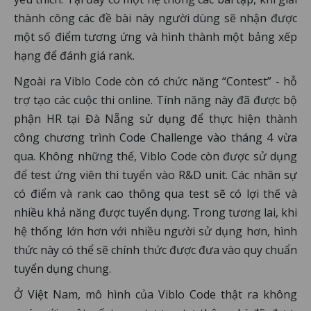
thành công các đề bài này người dùng sẽ nhận được
một số điểm tương ứng và hình thành một bảng xếp
hạng để đánh giá rank.
Ngoài ra Viblo Code còn có chức năng “Contest” - hỗ
trợ tạo các cuộc thi online. Tính năng này đã được bộ
phận HR tại Đà Nẵng sử dụng để thực hiện thành
công chương trình Code Challenge vào tháng 4 vừa
qua. Không những thế, Viblo Code còn được sử dụng
để test ứng viên thi tuyển vào R&D unit. Các nhân sự
có điểm và rank cao thông qua test sẽ có lợi thế và
nhiều khả năng được tuyển dụng. Trong tương lai, khi
hệ thống lớn hơn với nhiều người sử dụng hơn, hình
thức này có thể sẽ chính thức được đưa vào quy chuẩn
tuyển dụng chung.
Ở Việt Nam, mô hình của Viblo Code thật ra không