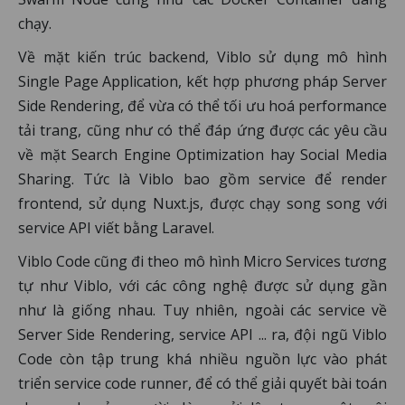
chạy.
Về mặt kiến trúc backend, Viblo sử dụng mô hình
Single Page Application, kết hợp phương pháp Server
Side Rendering, để vừa có thể tối ưu hoá performance
tải trang, cũng như có thể đáp ứng được các yêu cầu
về mặt Search Engine Optimization hay Social Media
Sharing. Tức là Viblo bao gồm service để render
frontend, sử dụng Nuxt.js, được chạy song song với
service API viết bằng Laravel.
Viblo Code cũng đi theo mô hình Micro Services tương
tự như Viblo, với các công nghệ được sử dụng gần
như là giống nhau. Tuy nhiên, ngoài các service về
Server Side Rendering, service API ... ra, đội ngũ Viblo
Code còn tập trung khá nhiều nguồn lực vào phát
triển service code runner, để có thể giải quyết bài toán