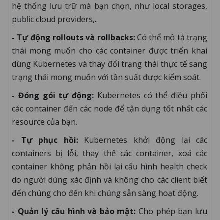
hệ thống lưu trữ mà bạn chọn, như local storages,
public cloud providers,..
- Tự động rollouts và rollbacks:
Có thể mô tả trạng
thái mong muốn cho các container được triển khai
dùng Kubernetes và thay đổi trạng thái thực tế sang
trạng thái mong muốn với tần suất được kiểm soát.
- Đóng gói tự động:
Kubernetes có thể điều phối
các container đến các node để tận dụng tốt nhất các
resource của bạn.
- Tự phục hồi:
Kubernetes khởi động lại các
containers bị lỗi, thay thế các container, xoá các
container không phản hồi lại cấu hình health check
do người dùng xác định và không cho các client biết
đến chúng cho đến khi chúng sẵn sàng hoạt động.
- Quản lý cấu hình và bảo mật:
Cho phép bạn lưu