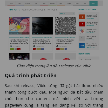
Giao diện trong lần đầu release của Viblo
Quá trình phát triển
Sau khi release, Viblo cũng đã gặt hái được nhiều
thành công bước đầu. Mọi người đã bắt đầu chăm
chút hơn cho content mà mình viết ra. Lượng
pageview cũng là tăng lên đáng kể, so với trang