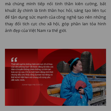
mà chúng mình tiếp nối tinh thần kiên cường, bất
khuất ấy chính là tinh thần học hỏi, sáng tạo liên tục
để tận dụng sức mạnh của công nghệ tạo nên những
thay đổi tích cực cho xã hội, góp phần lan tỏa hình
ảnh đẹp của Việt Nam ra thế giới.