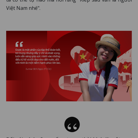
Việt Nam nhé".