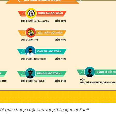
ết quả chung cuộc sau vòng 3 League of Sun*