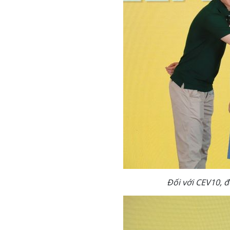
Đối với CEV10, đ