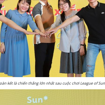
oàn kết là chiến thắng lớn nhất sau cuộc chơi League of Su