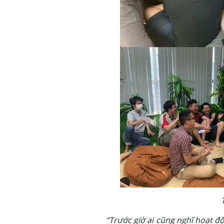
“Trước giờ ai cũng nghĩ hoạt 