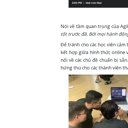
Nói về tầm quan trọng của Agil
tốt trước đã. Bởi mọi hành độ
Để tránh cho các học viên cảm 
kết hợp giữa hình thức online 
nổi về các chủ đề chuẩn bị sẵn
hứng thú cho các thành viên th