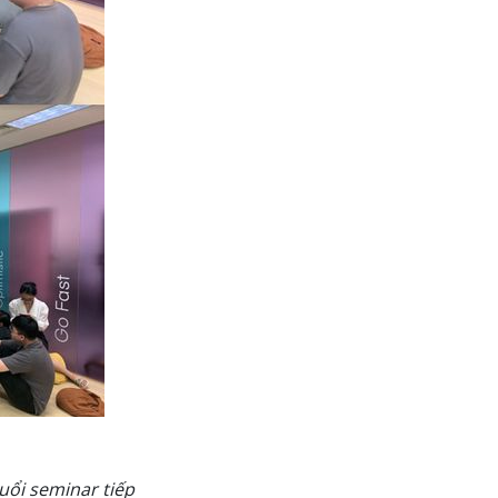
uổi seminar tiếp