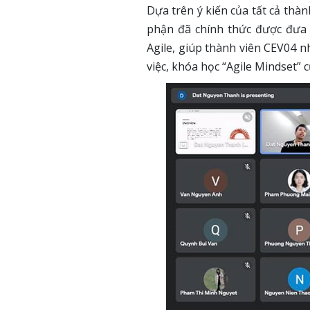
Dựa trên ý kiến của tất cả thàn
phận đã chính thức được đưa 
Agile, giúp thành viên CEV04 n
việc, khóa học “Agile Mindset”