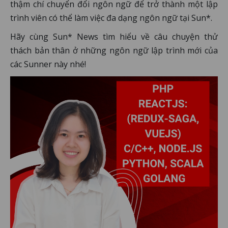
thậm chí chuyển đổi ngôn ngữ để trở thành một lập
trình viên có thể làm việc đa dạng ngôn ngữ tại Sun*.
Hãy cùng Sun* News tìm hiểu về câu chuyện thử
thách bản thân ở những ngôn ngữ lập trình mới của
các Sunner này nhé!