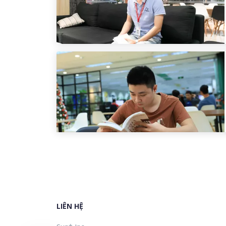
LIÊN HỆ